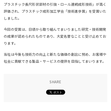
プラスチック長尺形状部材の引抜・ロール連続成形技術」が高く
評価され、プラスチック成形加工学会「技術進歩賞」を受賞いた
しました。
今回の受賞は、日頃から取り組んでまいりました研究・技術開発
の成果が認められたものであり、大変名誉なことと受け止めてお
ります。
当社は今後も技術力の向上と新たな価値の創出に努め、お客様や
社会に貢献できる製品・サービスの提供を目指してまいります。
SHARE