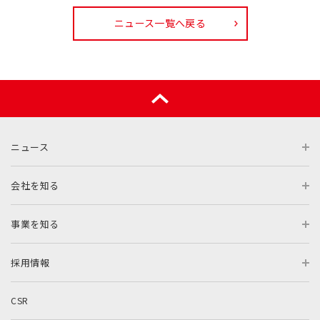
ニュース一覧へ戻る
ニュース
会社を知る
事業を知る
採用情報
CSR